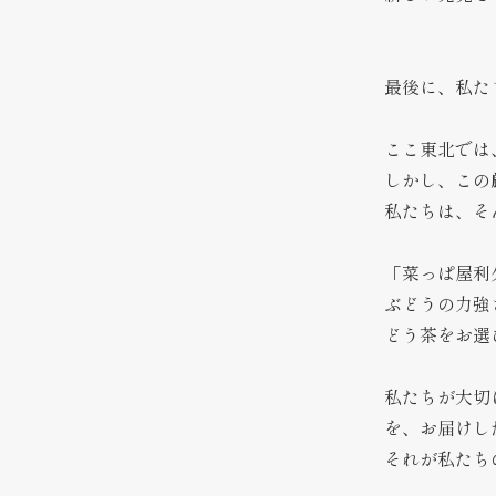
最後に、私た
ここ東北では
しかし、この
私たちは、そ
「菜っぱ屋利
ぶどうの力強
どう茶をお選
私たちが大切
を、お届けし
それが私たち