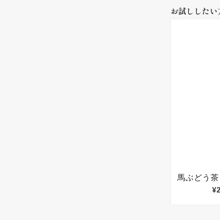
お試ししたい