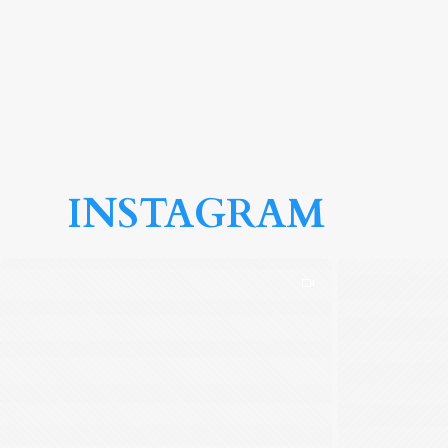
INSTAGRAM