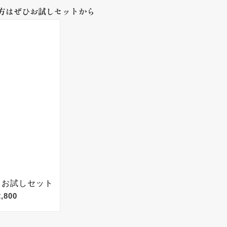
方はぜひお試しセットから