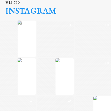
¥15,750
INSTAGRAM