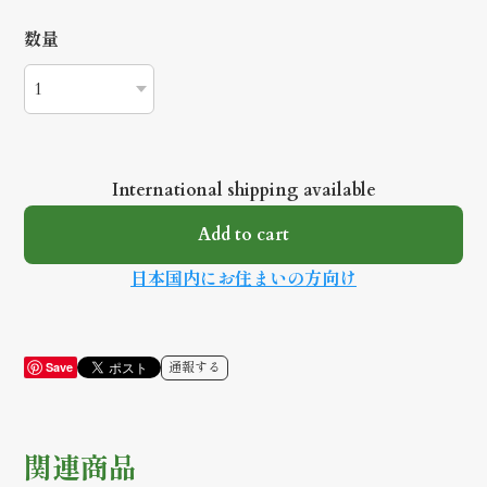
数量
International shipping available
Add to cart
日本国内にお住まいの方向け
通報する
Save
関連商品