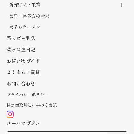
新鮮野菜・果物
会津・喜多方のお米
喜多方ラーメン
菜っぱ屋利久
菜っぱ屋日記
お買い物ガイド
よくあるご質問
お問い合わせ
プライバシーポリシー
特定商取引法に基づく表記
メールマガジン